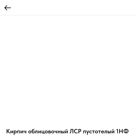
Кирпич облицовочный ЛСР пустотелый 1НФ