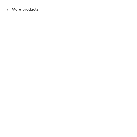
More products