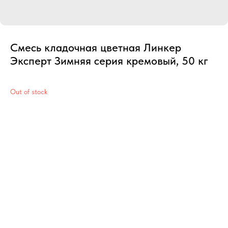
Смесь кладочная цветная Линкер
Эксперт Зимняя серия кремовый, 50 кг
Out of stock