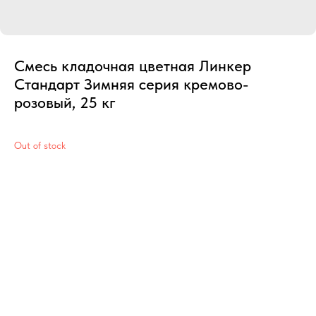
Смесь кладочная цветная Линкер
Стандарт Зимняя серия кремово-
розовый, 25 кг
Out of stock