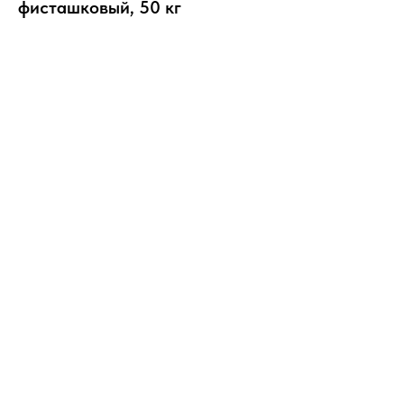
фисташковый, 50 кг