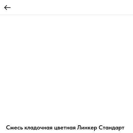
Смесь кладочная цветная Линкер Стандарт