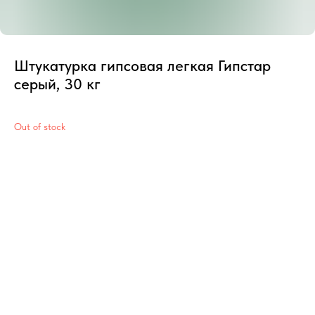
Штукатурка гипсовая легкая Гипстар
серый, 30 кг
Out of stock