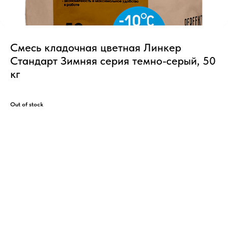
Смесь кладочная цветная Линкер
Стандарт Зимняя серия темно-серый, 50
кг
Out of stock