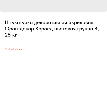
Штукатурка декоративная акриловая
Фронтдекор Короед цветовая группа 4,
25 кг
Out of stock