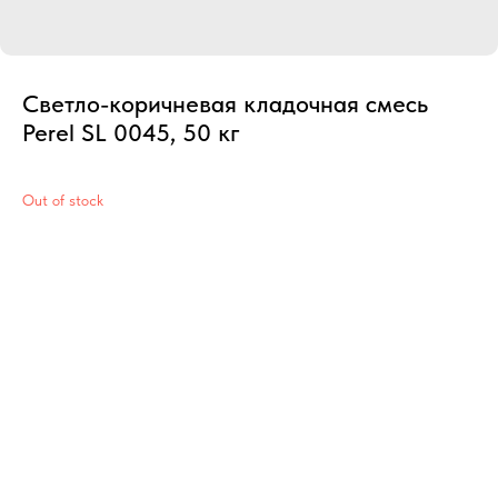
Светло-коричневая кладочная смесь
Perel SL 0045, 50 кг
Out of stock