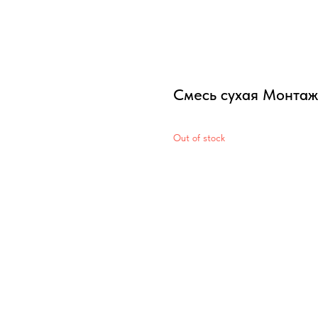
Смесь сухая Монтаж
Out of stock