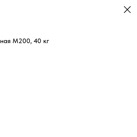
ная М200, 40 кг