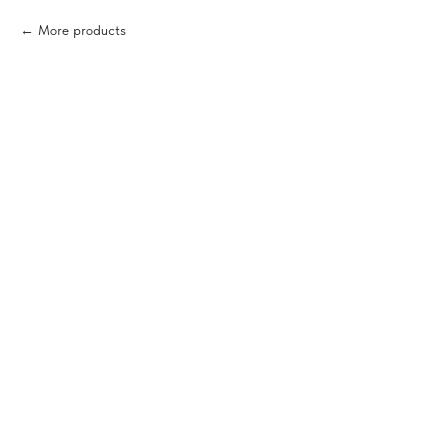
More products