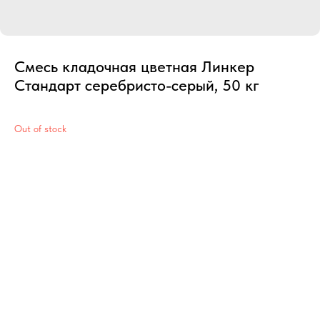
Смесь кладочная цветная Линкер
Стандарт серебристо-серый, 50 кг
Out of stock