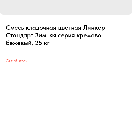
Смесь кладочная цветная Линкер
Стандарт Зимняя серия кремово-
бежевый, 25 кг
Out of stock