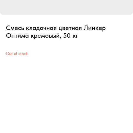
Смесь кладочная цветная Линкер
Оптима кремовый, 50 кг
Out of stock