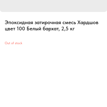
Эпоксидная затирочная смесь Хардшов
цвет 100 Белый бархат, 2,5 кг
Out of stock