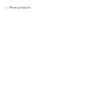
More products