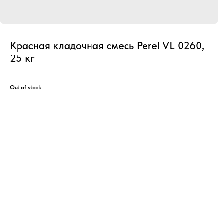
Красная кладочная смесь Perel VL 0260,
25 кг
Out of stock