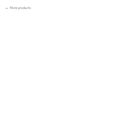
More products