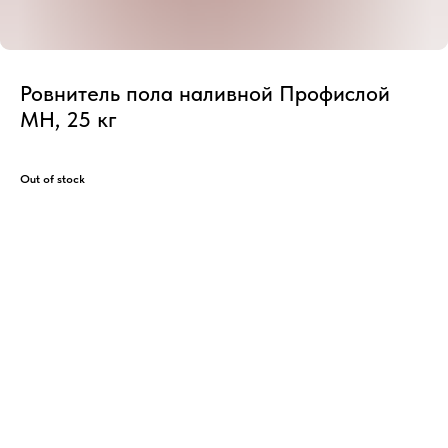
Ровнитель пола наливной Профислой
МН, 25 кг
Out of stock