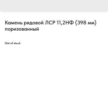
Камень рядовой ЛСР 11,2НФ (398 мм)
поризованный
Out of stock