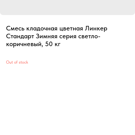
Смесь кладочная цветная Линкер
Стандарт Зимняя серия светло-
коричневый, 50 кг
Out of stock