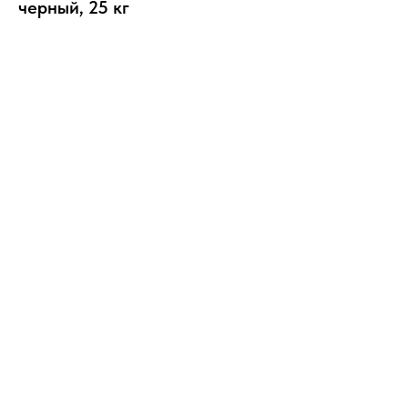
черный, 25 кг