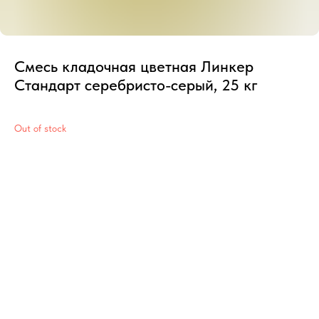
Смесь кладочная цветная Линкер
Стандарт серебристо-серый, 25 кг
Out of stock