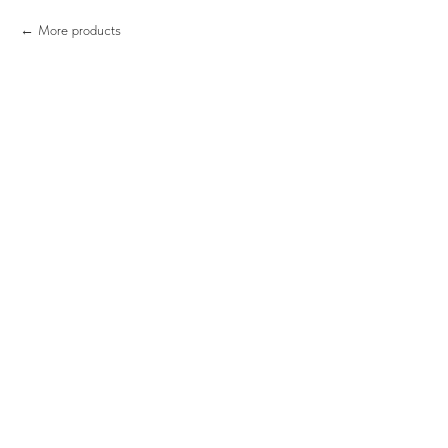
More products