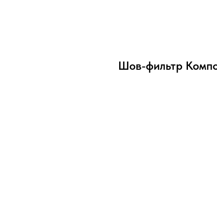
Шов-фильтр Компон