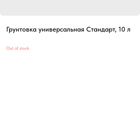
Грунтовка универсальная Стандарт, 10 л
Out of stock