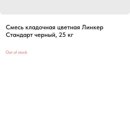
Смесь кладочная цветная Линкер
Стандарт черный, 25 кг
Out of stock