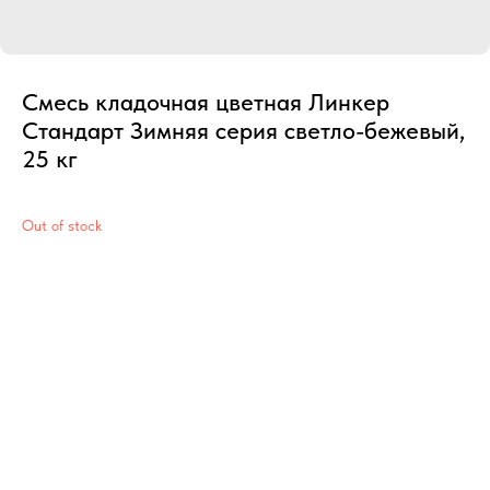
Смесь кладочная цветная Линкер
Стандарт Зимняя серия светло-бежевый,
25 кг
Out of stock