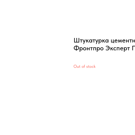
Штукатурка цементн
Фронтпро Эксперт П
Out of stock