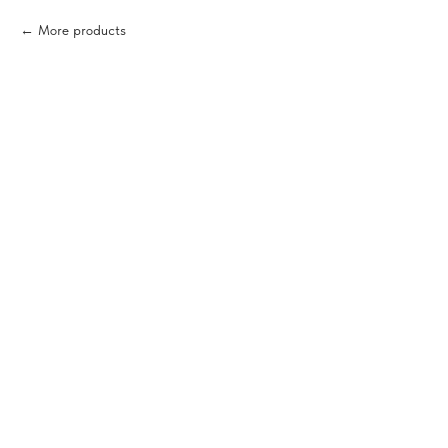
More products