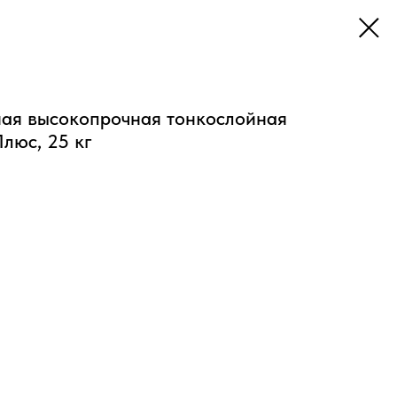
ая высокопрочная тонкослойная
люс, 25 кг