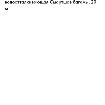
водоотталкивающая Смартшов багамы, 20
кг