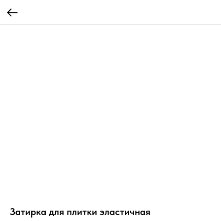
Затирка для плитки эластичная