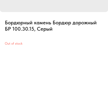
Бордюрный камень Бордюр дорожный
БР 100.30.15, Серый
Out of stock