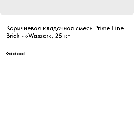
Коричневая кладочная смесь Prime Line
Brick - «Wasser», 25 кг
Out of stock