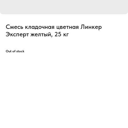
Смесь кладочная цветная Линкер
Эксперт желтый, 25 кг
Out of stock