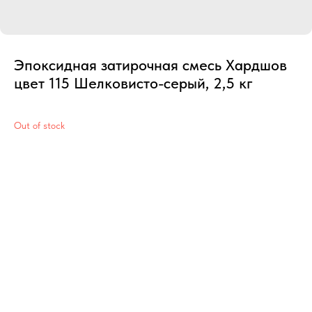
Эпоксидная затирочная смесь Хардшов
цвет 115 Шелковисто-серый, 2,5 кг
Out of stock