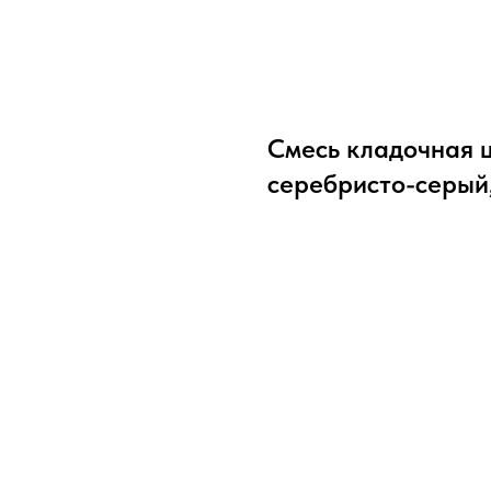
Смесь кладочная 
серебристо-серый,