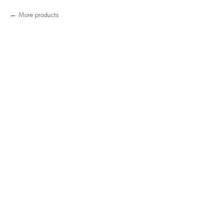
More products