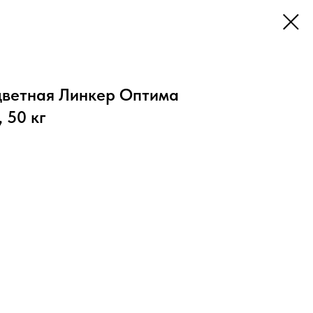
цветная Линкер Оптима
 50 кг