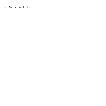
More products